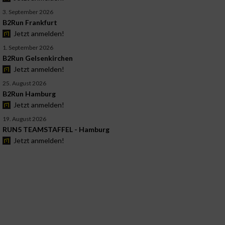
3. September 2026
B2Run Frankfurt
Jetzt anmelden!
1. September 2026
B2Run Gelsenkirchen
Jetzt anmelden!
25. August 2026
B2Run Hamburg
Jetzt anmelden!
19. August 2026
RUN5 TEAMSTAFFEL - Hamburg
Jetzt anmelden!