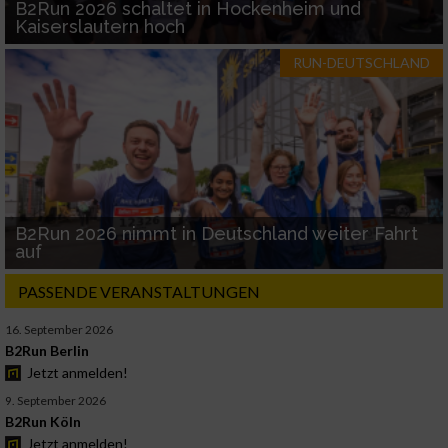
B2Run 2026 schaltet in Hockenheim und
Kaiserslautern hoch
RUN-DEUTSCHLAND
B2Run 2026 nimmt in Deutschland weiter Fahrt
auf
PASSENDE VERANSTALTUNGEN
16. September 2026
B2Run Berlin
Jetzt anmelden!
9. September 2026
B2Run Köln
Jetzt anmelden!