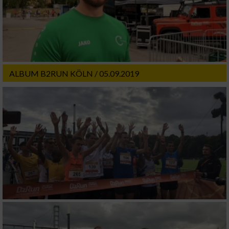
ALBUM B2RUN KÖLN / 05.09.2019