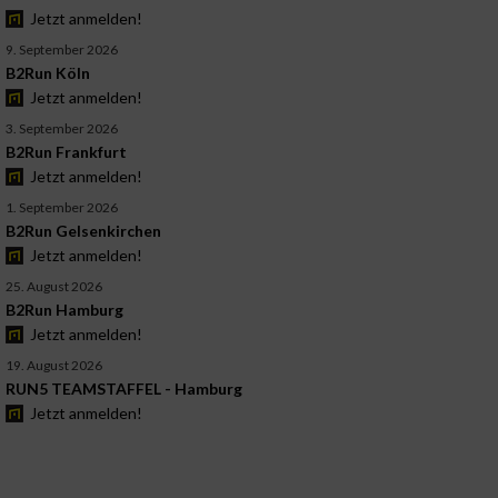
Jetzt anmelden!
9. September 2026
B2Run Köln
Jetzt anmelden!
3. September 2026
B2Run Frankfurt
Jetzt anmelden!
1. September 2026
B2Run Gelsenkirchen
Jetzt anmelden!
25. August 2026
B2Run Hamburg
Jetzt anmelden!
19. August 2026
RUN5 TEAMSTAFFEL - Hamburg
Jetzt anmelden!