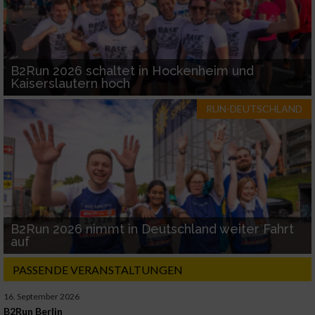
B2Run 2026 schaltet in Hockenheim und
Kaiserslautern hoch
RUN-DEUTSCHLAND
B2Run 2026 nimmt in Deutschland weiter Fahrt
auf
PASSENDE VERANSTALTUNGEN
16. September 2026
B2Run Berlin