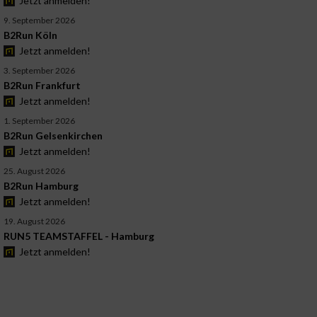
Jetzt anmelden!
9. September 2026
B2Run Köln
Jetzt anmelden!
3. September 2026
B2Run Frankfurt
Jetzt anmelden!
1. September 2026
B2Run Gelsenkirchen
Jetzt anmelden!
25. August 2026
B2Run Hamburg
Jetzt anmelden!
19. August 2026
RUN5 TEAMSTAFFEL - Hamburg
Jetzt anmelden!