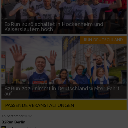
B2Run 2026 schaltet in Hockenheim und
Kaiserslautern hoch
RUN-DEUTSCHLAND
B2Run 2026 nimmt in Deutschland weiter Fahrt
auf
PASSENDE VERANSTALTUNGEN
16. September 2026
B2Run Berlin