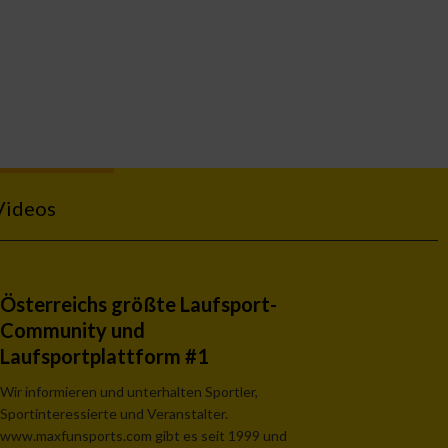
Videos
Österreichs größte Laufsport-
Community und
Laufsportplattform #1
Wir informieren und unterhalten Sportler,
Sportinteressierte und Veranstalter.
www.maxfunsports.com gibt es seit 1999 und