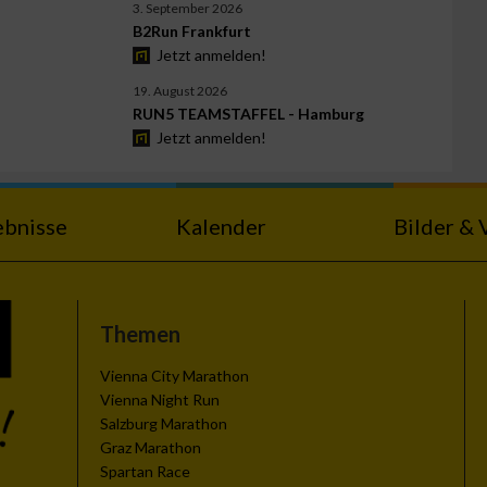
3. September 2026
B2Run Frankfurt
Jetzt anmelden!
19. August 2026
RUN5 TEAMSTAFFEL - Hamburg
Jetzt anmelden!
ebnisse
Kalender
Bilder & 
Themen
Vienna City Marathon
Vienna Night Run
Salzburg Marathon
Graz Marathon
Spartan Race