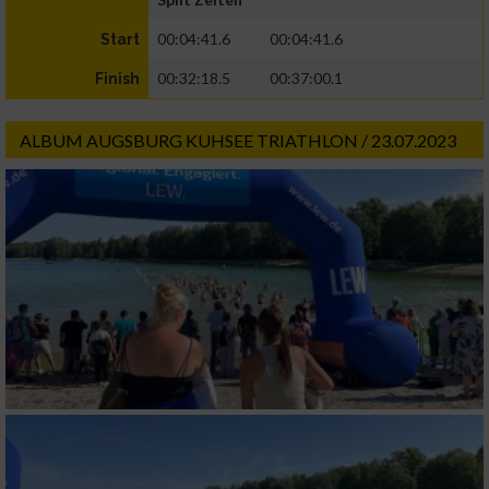
00:04:41.6
00:04:41.6
Start
00:32:18.5
00:37:00.1
Finish
ALBUM AUGSBURG KUHSEE TRIATHLON / 23.07.2023