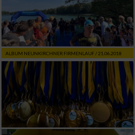
ALBUM NEUNKIRCHNER FIRMENLAUF / 21.06.2018