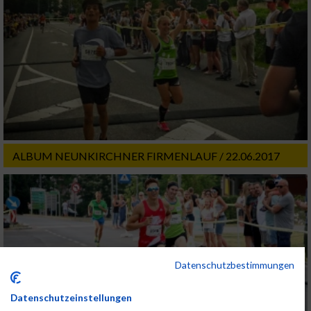
ALBUM NEUNKIRCHNER FIRMENLAUF / 22.06.2017
Datenschutzbestimmungen
Datenschutzeinstellungen