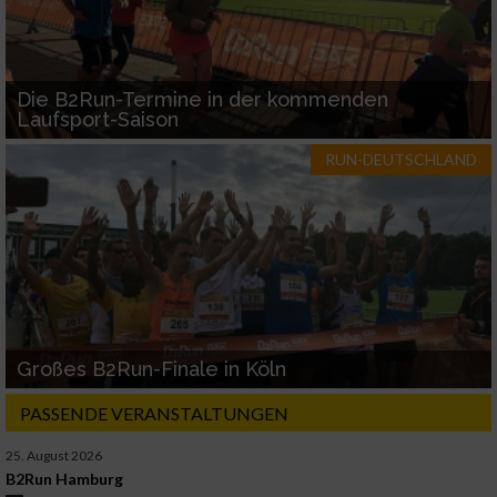
Die B2Run-Termine in der kommenden
Laufsport-Saison
RUN-DEUTSCHLAND
Großes B2Run-Finale in Köln
PASSENDE VERANSTALTUNGEN
25. August 2026
B2Run Hamburg