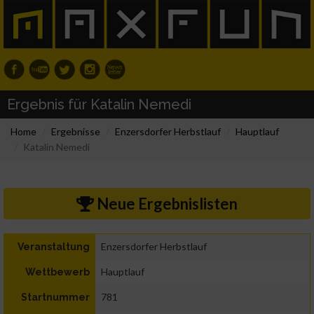
Ergebnis für Katalin Nemedi
Home
Ergebnisse
Enzersdorfer Herbstlauf
Hauptlauf
Katalin Nemedi
Neue Ergebnislisten
Enzersdorfer Herbstlauf
Veranstaltung
Hauptlauf
Wettbewerb
781
Startnummer