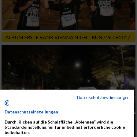
ALBUM ERSTE BANK VIENNA NIGHT RUN / 26.09.2017
Datenschutzbestimmungen
Datenschutzeinstellungen
Durch Klicken auf die Schaltfläche „Ablehnen“ wird die
Standardeinstellung nur für unbedingt erforderliche cookie
beibehalten.