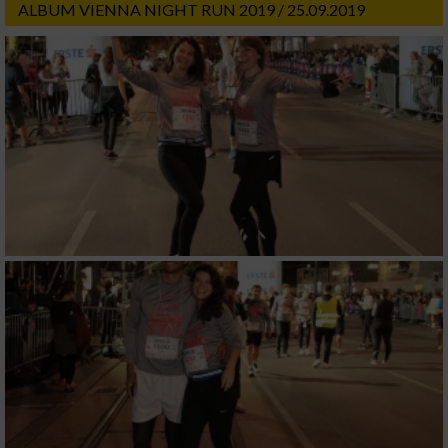
ALBUM VIENNA NIGHT RUN 2019 / 25.09.2019