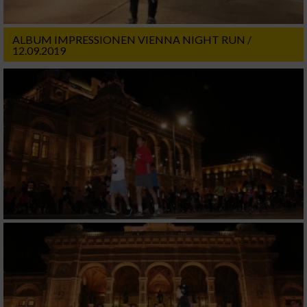
ALBUM IMPRESSIONEN VIENNA NIGHT RUN /
12.09.2019