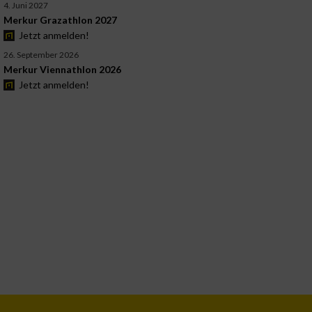
4. Juni 2027
Merkur Grazathlon 2027
Jetzt anmelden!
26. September 2026
Merkur Viennathlon 2026
Jetzt anmelden!