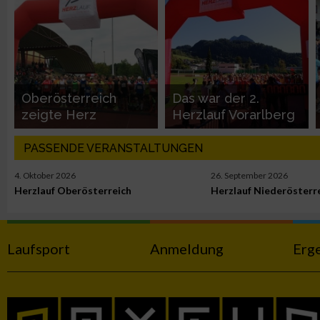
Funktional
Werbung
Oberösterreich
Das war der 2.
zeigte Herz
Herzlauf Vorarlberg
PASSENDE VERANSTALTUNGEN
4. Oktober 2026
26. September 2026
Herzlauf Oberösterreich
Herzlauf Niederösterr
Laufsport
Anmeldung
Erg