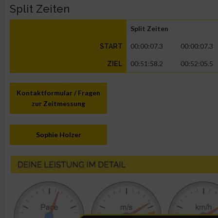
Split Zeiten
Split Zeiten
00:00:07.3
00:00:07.3
START
00:51:58.2
00:52:05.5
ZIEL
Kontaktformular / Fragen
zur Zeitmessung
Sophie Holzer