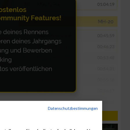
Datenschutzbestimmungen