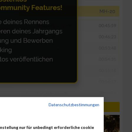
Datenschutzbestimmungen
nstellung nur für unbedingt erforderliche cookie