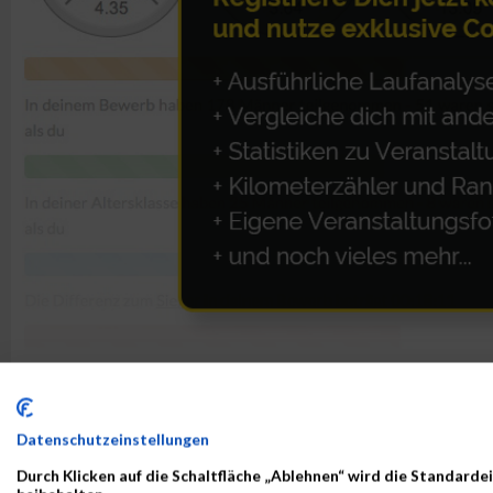
ALBUM VIENNA NIGHT RUN 2019 / 25.09.2019
Datenschutzeinstellungen
Durch Klicken auf die Schaltfläche „Ablehnen“ wird die Standardei