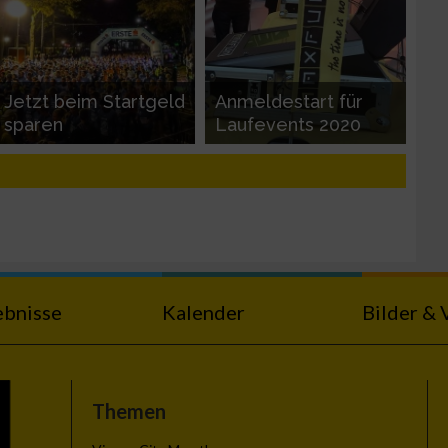
Jetzt beim Startgeld
Anmeldestart für
sparen
Laufevents 2020
ebnisse
Kalender
Bilder & 
Themen