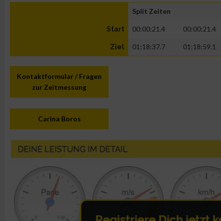
Split Zeiten
00:00:21.4
00:00:21.4
Start
01:18:37.7
01:18:59.1
Ziel
Kontaktformular / Fragen
zur Zeitmessung
Carina Boros