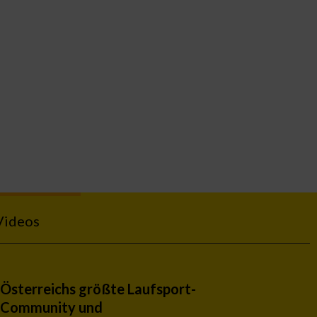
Videos
Österreichs größte Laufsport-
Community und