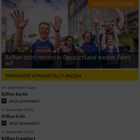
RUN-DEUTSCHLAND
B2Run 2026 nimmt in Deutschland weiter Fahrt
auf
PASSENDE VERANSTALTUNGEN
16. September 2026
B2Run Berlin
Jetzt anmelden!
9. September 2026
B2Run Köln
Jetzt anmelden!
3. September 2026
B2Run Frankfurt