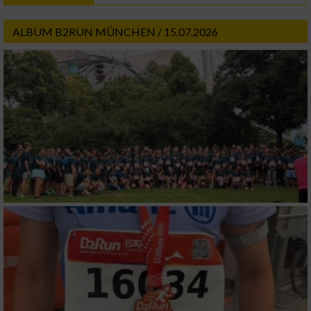
ALBUM B2RUN MÜNCHEN / 15.07.2026