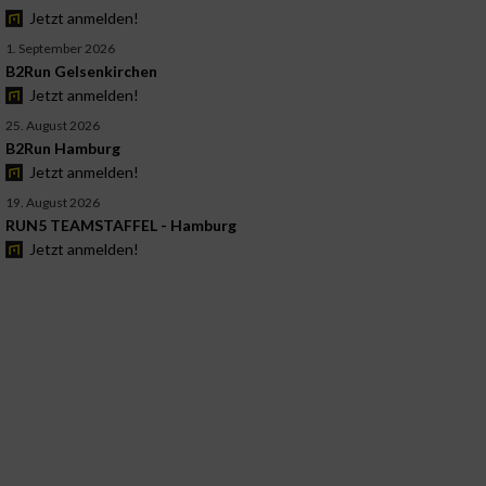
Jetzt anmelden!
1. September 2026
B2Run Gelsenkirchen
Jetzt anmelden!
25. August 2026
B2Run Hamburg
Jetzt anmelden!
19. August 2026
RUN5 TEAMSTAFFEL - Hamburg
Jetzt anmelden!