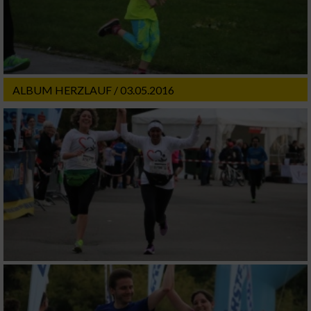
ALBUM HERZLAUF / 03.05.2016