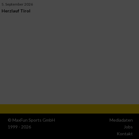
5. September 2026
Herzlauf Tirol
© MaxFun Sports GmbH
Mediadaten
1999 - 2026
Jobs
Kontakt