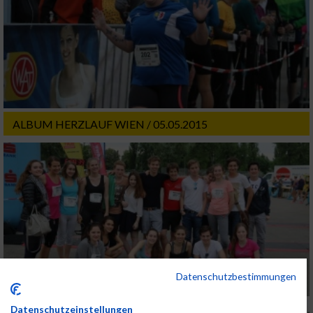
ALBUM HERZLAUF WIEN / 05.05.2015
Datenschutzbestimmungen
Datenschutzeinstellungen