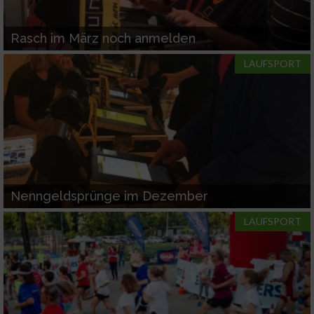
Rasch im März noch anmelden
LAUFSPORT
Nenngeldsprünge im Dezember
LAUFSPORT