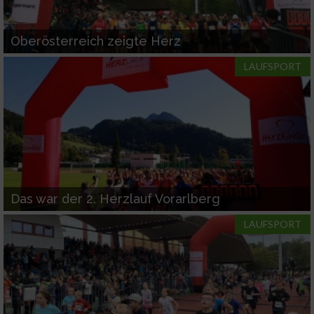
Oberösterreich zeigte Herz
LAUFSPORT
Das war der 2. Herzlauf Vorarlberg
LAUFSPORT