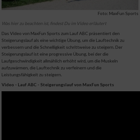
Foto: MaxFun Sports
Was hier zu beachten ist, findest Du im Video erläutert
Das Video von MaxFun Sports zum Lauf ABC präsentiert den
Steigerungslauf als eine wichtige Übung, um die Lauftechnik zu
verbessern und die Schnelligkeit schrittweise zu steigern. Der
Steigerungslauf ist eine progressive Übung, bei der die
Laufgeschwindigkeit allmählich erhöht wird, um die Muskeln
aufzuwärmen, die Lauftechnik zu verfeinern und die
Leistungsfähigkeit zu steigern.
Video - Lauf ABC - Steigerungslauf von MaxFun Sports