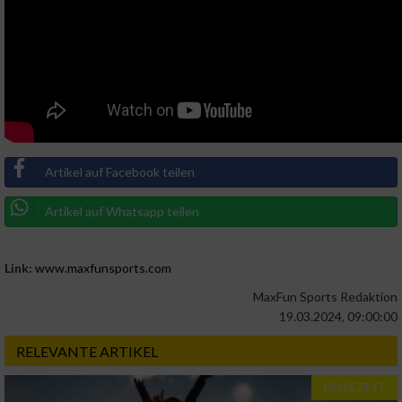
Artikel auf Facebook teilen
Artikel auf Whatsapp teilen
Link:
www.maxfunsports.com
MaxFun Sports Redaktion
19.03.2024, 09:00:00
RELEVANTE ARTIKEL
REISEZEIT