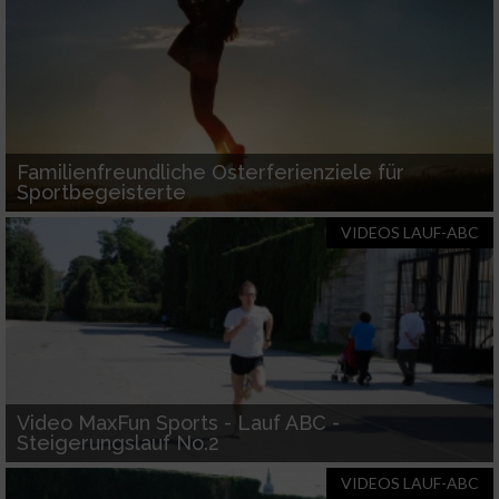
Familienfreundliche Osterferienziele für
Sportbegeisterte
VIDEOS LAUF-ABC
Video MaxFun Sports - Lauf ABC -
Steigerungslauf No.2
VIDEOS LAUF-ABC