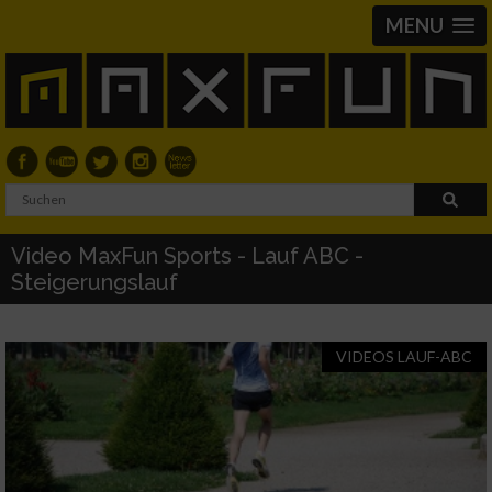
MENU
Video MaxFun Sports - Lauf ABC -
Steigerungslauf
VIDEOS LAUF-ABC