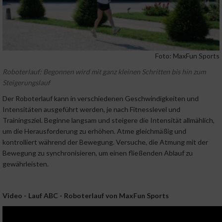
Foto: MaxFun Sports
Roboterlauf: Begonnen wird mit ganz kleinen Schritten bis hin zum
Steigerungslauf
Der Roboterlauf kann in verschiedenen Geschwindigkeiten und
Intensitäten ausgeführt werden, je nach Fitnesslevel und
Trainingsziel. Beginne langsam und steigere die Intensität allmählich,
um die Herausforderung zu erhöhen. Atme gleichmäßig und
kontrolliert während der Bewegung. Versuche, die Atmung mit der
Bewegung zu synchronisieren, um einen fließenden Ablauf zu
gewährleisten.
Video - Lauf ABC - Roboterlauf von MaxFun Sports