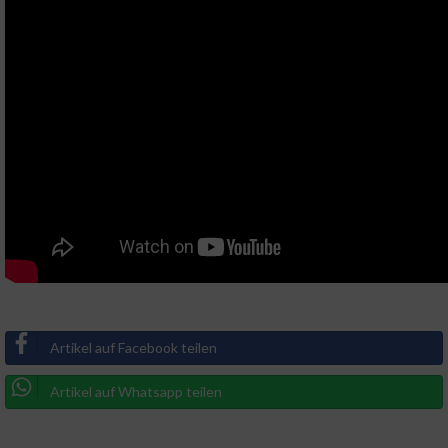
Artikel auf Facebook teilen
Artikel auf Whatsapp teilen