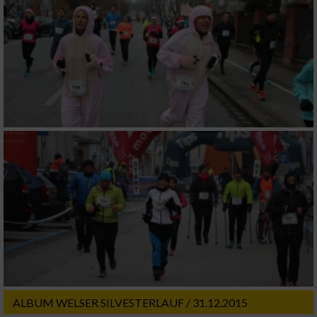
ALBUM WELSER SILVESTERLAUF / 31.12.2015