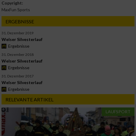
Copyright:
MaxFun Sports
ERGEBNISSE
31. Dezember 2019
Welser Silvesterlauf
Ergebnisse
31. Dezember 2018
Welser Silvesterlauf
Ergebnisse
31. Dezember 2017
Welser Silvesterlauf
Ergebnisse
RELEVANTE ARTIKEL
LAUFSPORT