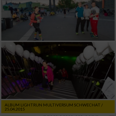
ALBUM LIGHTRUN MULTIVERSUM SCHWECHAT /
25.04.2015