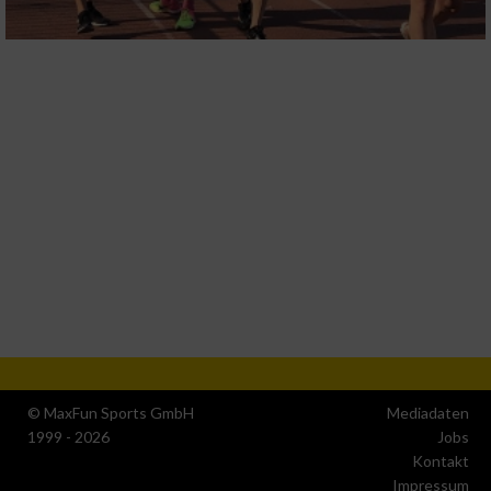
© MaxFun Sports GmbH
Mediadaten
1999 - 2026
Jobs
Kontakt
Impressum