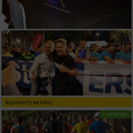
RELEVANTE ARTIKEL
LAUFSPORT