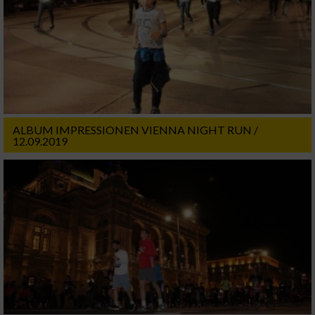
ALBUM IMPRESSIONEN VIENNA NIGHT RUN /
12.09.2019