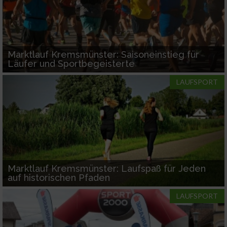
Marktlauf Kremsmünster: Saisoneinstieg für
Läufer und Sportbegeisterte
LAUFSPORT
Marktlauf Kremsmünster: Laufspaß für Jeden
auf historischen Pfaden
LAUFSPORT