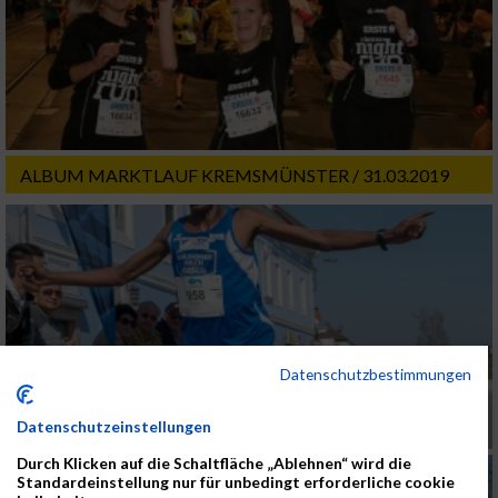
ALBUM MARKTLAUF KREMSMÜNSTER / 31.03.2019
Datenschutzbestimmungen
Datenschutzeinstellungen
Durch Klicken auf die Schaltfläche „Ablehnen“ wird die
Standardeinstellung nur für unbedingt erforderliche cookie