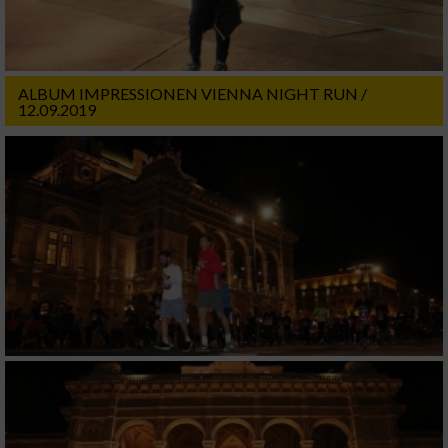
ALBUM IMPRESSIONEN VIENNA NIGHT RUN /
12.09.2019