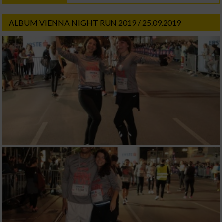
ALBUM VIENNA NIGHT RUN 2019 / 25.09.2019