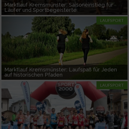
Marktlauf Kremsmünster: Saisoneinstieg für
Läufer und Sportbegeisterte
LAUFSPORT
Marktlauf Kremsmünster: Laufspaß für Jeden
auf historischen Pfaden
LAUFSPORT