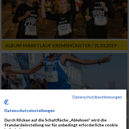
ALBUM MARKTLAUF KREMSMÜNSTER / 31.03.2019
Datenschutzbestimmungen
Datenschutzeinstellungen
Durch Klicken auf die Schaltfläche „Ablehnen“ wird die
Standardeinstellung nur für unbedingt erforderliche cookie