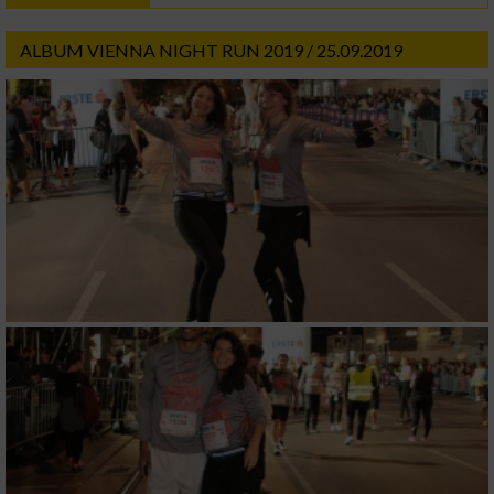
ALBUM VIENNA NIGHT RUN 2019 / 25.09.2019