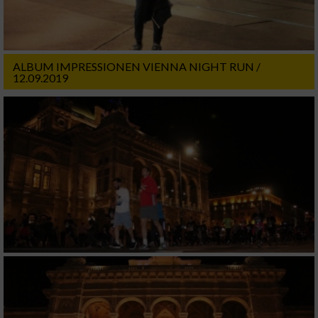
ALBUM IMPRESSIONEN VIENNA NIGHT RUN /
12.09.2019