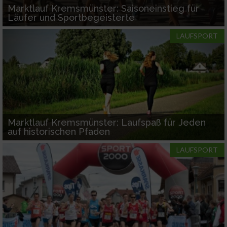
Marktlauf Kremsmünster: Saisoneinstieg für
Läufer und Sportbegeisterte
LAUFSPORT
Marktlauf Kremsmünster: Laufspaß für Jeden
auf historischen Pfaden
LAUFSPORT