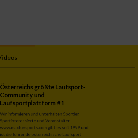
Videos
Österreichs größte Laufsport-
Community und
Laufsportplattform #1
Wir informieren und unterhalten Sportler,
Sportinteressierte und Veranstalter.
www.maxfunsports.com gibt es seit 1999 und
ist die führende österreichische Laufsport