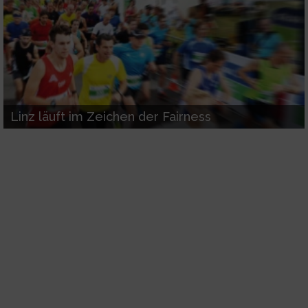
Linz läuft im Zeichen der Fairness