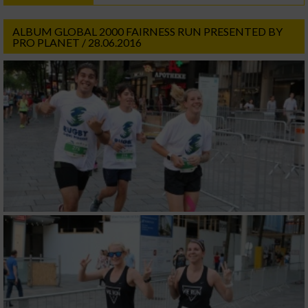
ALBUM GLOBAL 2000 FAIRNESS RUN PRESENTED BY
PRO PLANET / 28.06.2016