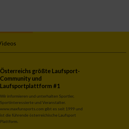
Videos
Österreichs größte Laufsport-
Community und
Laufsportplattform #1
Wir informieren und unterhalten Sportler,
Sportinteressierte und Veranstalter.
www.maxfunsports.com gibt es seit 1999 und
ist die führende österreichische Laufsport
Plattform.