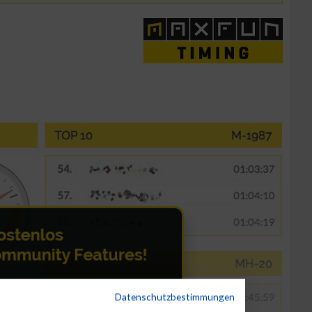
Datenschutzbestimmungen