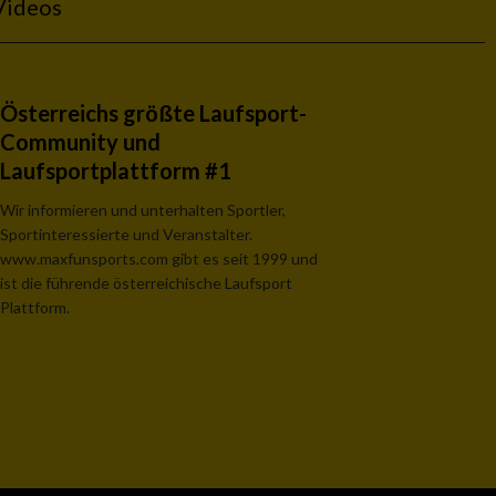
Videos
Österreichs größte Laufsport-
Community und
Laufsportplattform #1
Wir informieren und unterhalten Sportler,
Sportinteressierte und Veranstalter.
www.maxfunsports.com gibt es seit 1999 und
ist die führende österreichische Laufsport
Plattform.