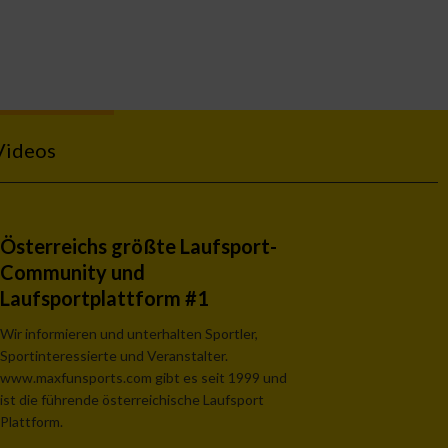
Videos
Österreichs größte Laufsport-
Community und
Laufsportplattform #1
Wir informieren und unterhalten Sportler,
Sportinteressierte und Veranstalter.
www.maxfunsports.com gibt es seit 1999 und
ist die führende österreichische Laufsport
Plattform.