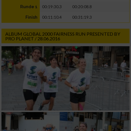
00:19:30.3
00:20:08.8
Runde 1
00:11:10.4
00:31:19.3
Finish
ALBUM GLOBAL 2000 FAIRNESS RUN PRESENTED BY
PRO PLANET / 28.06.2016