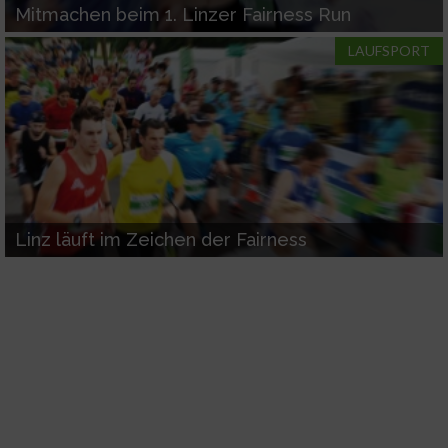
Mitmachen beim 1. Linzer Fairness Run
LAUFSPORT
Linz läuft im Zeichen der Fairness