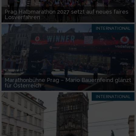
Prag Halbmarathon 2027 setzt auf neues faires
Losverfahren
INTERNATIONAL
Marathonbühne Prag – Mario Bauernfeind glänzt
für Österreich
INTERNATIONAL