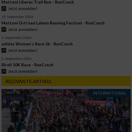
Mattoni Liberec Trail Run - RunCzech
Jetzt anmelden!
19. September 2026
Mattoni Ústí nad Labem Running Festival - RunCzech
Jetzt anmelden!
5. September 2026
adidas Women´s Race 5k - RunCzech
Jetzt anmelden!
5. September 2026
Birell 10K Race - RunCzech
Jetzt anmelden!
RELEVANTE ARTIKEL
INTERNATIONAL