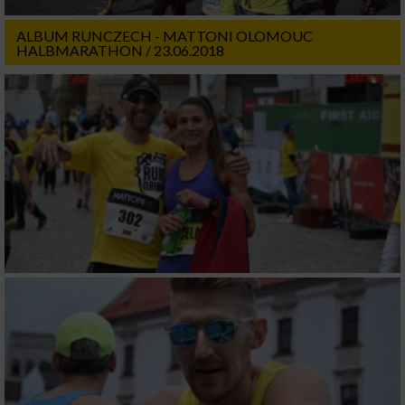
ALBUM RUNCZECH - MATTONI OLOMOUC
HALBMARATHON / 23.06.2018