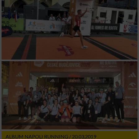
ALBUM NAPOLI RUNNING / 20.03.2019