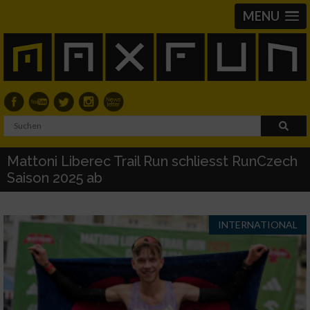
MENU
Mattoni Liberec Trail Run schliesst RunCzech
Saison 2025 ab
INTERNATIONAL