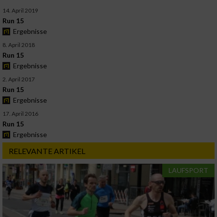
14. April 2019
Run 15
Ergebnisse
8. April 2018
Run 15
Ergebnisse
2. April 2017
Run 15
Ergebnisse
17. April 2016
Run 15
Ergebnisse
RELEVANTE ARTIKEL
LAUFSPORT