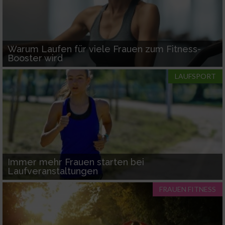
Warum Laufen für viele Frauen zum Fitness-
Booster wird
LAUFSPORT
Immer mehr Frauen starten bei
Laufveranstaltungen
FRAUEN FITNESS