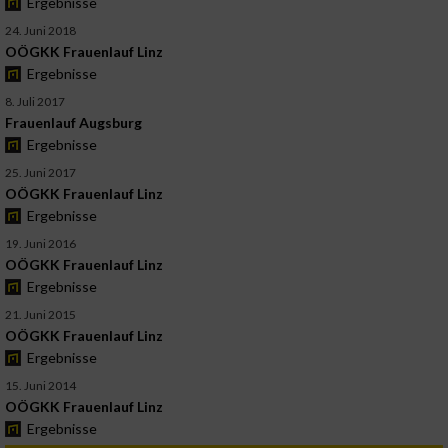
Ergebnisse
24. Juni 2018
OÖGKK Frauenlauf Linz
Ergebnisse
8. Juli 2017
Frauenlauf Augsburg
Ergebnisse
25. Juni 2017
OÖGKK Frauenlauf Linz
Ergebnisse
19. Juni 2016
OÖGKK Frauenlauf Linz
Ergebnisse
21. Juni 2015
OÖGKK Frauenlauf Linz
Ergebnisse
15. Juni 2014
OÖGKK Frauenlauf Linz
Ergebnisse