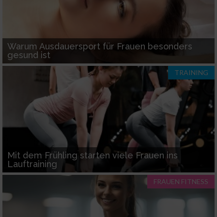
Warum Ausdauersport für Frauen besonders
gesund ist
TRAINING
Mit dem Frühling starten viele Frauen ins
Lauftraining
FRAUEN FITNESS