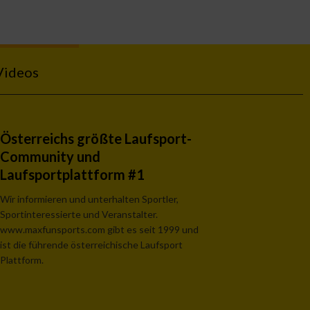
Videos
Österreichs größte Laufsport-
Community und
Laufsportplattform #1
Wir informieren und unterhalten Sportler,
Sportinteressierte und Veranstalter.
www.maxfunsports.com gibt es seit 1999 und
ist die führende österreichische Laufsport
Plattform.