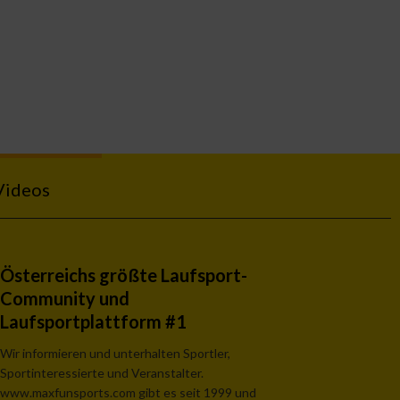
Videos
Österreichs größte Laufsport-
Community und
Laufsportplattform #1
Wir informieren und unterhalten Sportler,
Sportinteressierte und Veranstalter.
www.maxfunsports.com gibt es seit 1999 und