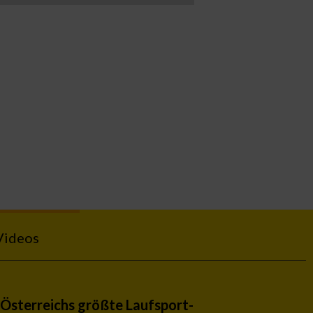
Videos
Österreichs größte Laufsport-