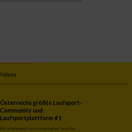
Videos
Österreichs größte Laufsport-
Community und
Laufsportplattform #1
Wir informieren und unterhalten Sportler,