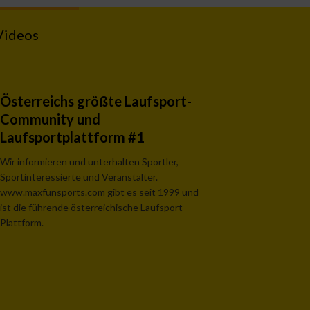
Videos
Österreichs größte Laufsport-
Community und
Laufsportplattform #1
Wir informieren und unterhalten Sportler,
Sportinteressierte und Veranstalter.
www.maxfunsports.com gibt es seit 1999 und
ist die führende österreichische Laufsport
Plattform.