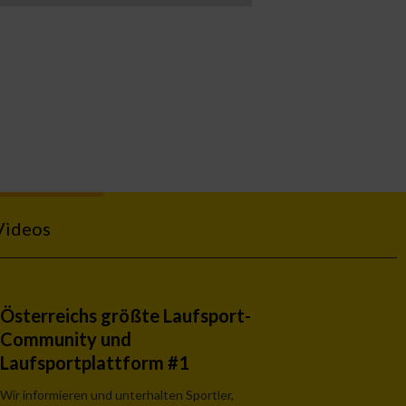
Videos
Österreichs größte Laufsport-
Community und
Laufsportplattform #1
Wir informieren und unterhalten Sportler,