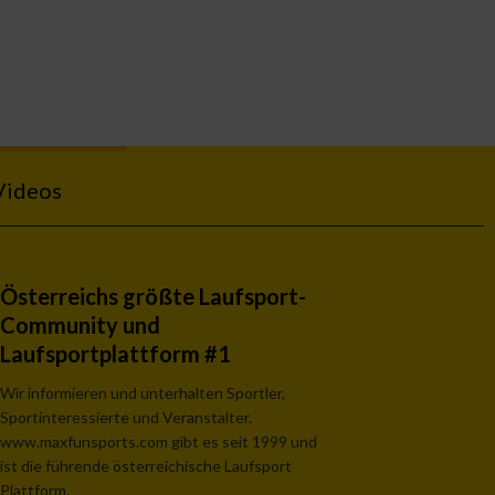
Videos
Österreichs größte Laufsport-
Community und
Laufsportplattform #1
Wir informieren und unterhalten Sportler,
Sportinteressierte und Veranstalter.
www.maxfunsports.com gibt es seit 1999 und
ist die führende österreichische Laufsport
Plattform.