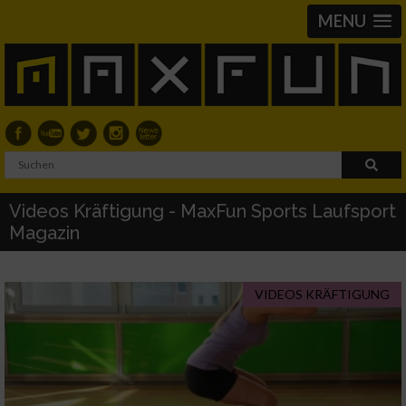
MENU
Videos Kräftigung - MaxFun Sports Laufsport
Magazin
VIDEOS KRÄFTIGUNG