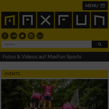
MENU
Fotos & Videos auf MaxFun Sports
EVENTS