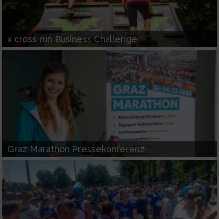
x cross run Business Challenge
Graz Marathon Pressekonferenz