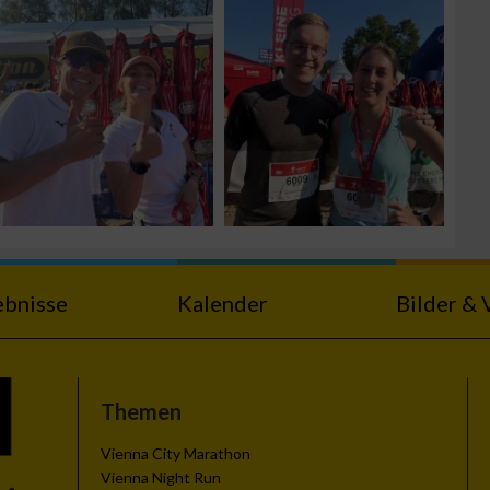
ebnisse
Kalender
Bilder & 
Themen
Vienna City Marathon
Vienna Night Run