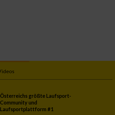
Videos
Österreichs größte Laufsport-
Community und
Laufsportplattform #1