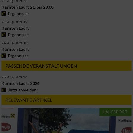
21. August 2020
Kärnten Läuft 21. bis 23.08
Ergebnisse
23. August 2019
Kärnten Läuft
Ergebnisse
24. August 2018
Kärnten Läuft
Ergebnisse
PASSENDE VERANSTALTUNGEN
28. August 2026
Kärnten Läuft 2026
Jetzt anmelden!
RELEVANTE ARTIKEL
LAUFSPORT