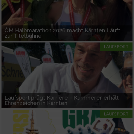
ÖM Halbmarathon 2026 macht Kärnten Läuft
zur Titelbühne
LAUFSPORT
Laufsport prägt Karriere – Kummerer erhält
Ehrenzeichen in Kärnten
LAUFSPORT