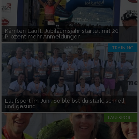
Kärnten Läuft: Jubiläumsjahr startet mit 20
Prozent mehr Anmeldungen
TRAINING
Laufsport im Juni: So bleibst du stark, schnell
und gesund
LAUFSPORT