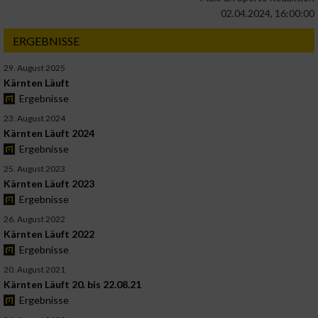
02.04.2024, 16:00:00
ERGEBNISSE
29. August 2025
Kärnten Läuft
Ergebnisse
23. August 2024
Kärnten Läuft 2024
Ergebnisse
25. August 2023
Kärnten Läuft 2023
Ergebnisse
26. August 2022
Kärnten Läuft 2022
Ergebnisse
20. August 2021
Kärnten Läuft 20. bis 22.08.21
Ergebnisse