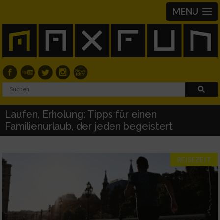
MENU
Laufen, Erholung: Tipps für einen
Familienurlaub, der jeden begeistert
REISEZEIT