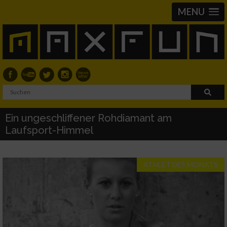
MENU
Ein ungeschliffener Rohdiamant am
Laufsport-Himmel
ATHLET DES MONATS