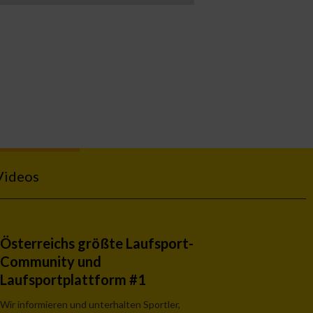
Videos
Österreichs größte Laufsport-
Community und
Laufsportplattform #1
Wir informieren und unterhalten Sportler,