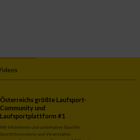
Videos
Österreichs größte Laufsport-
Community und
Laufsportplattform #1
Wir informieren und unterhalten Sportler,
Sportinteressierte und Veranstalter.