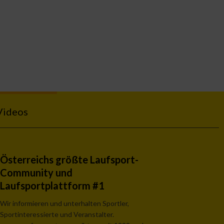
Videos
Österreichs größte Laufsport-
Community und
Laufsportplattform #1
Wir informieren und unterhalten Sportler,
Sportinteressierte und Veranstalter.