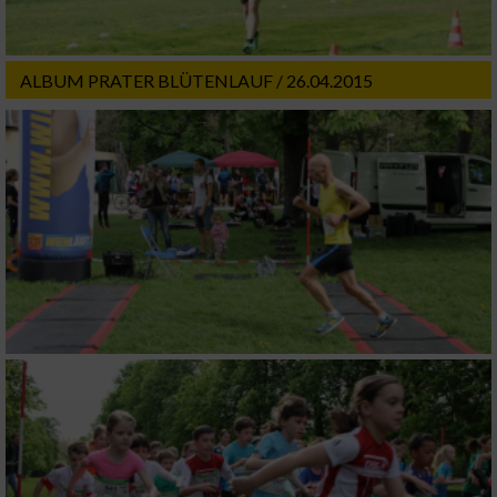
ALBUM PRATER BLÜTENLAUF / 26.04.2015