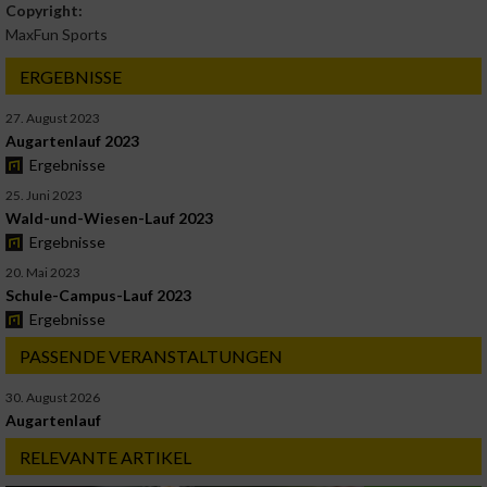
Copyright:
MaxFun Sports
ERGEBNISSE
27. August 2023
Augartenlauf 2023
Ergebnisse
25. Juni 2023
Wald-und-Wiesen-Lauf 2023
Ergebnisse
20. Mai 2023
Schule-Campus-Lauf 2023
Ergebnisse
PASSENDE VERANSTALTUNGEN
30. August 2026
Augartenlauf
RELEVANTE ARTIKEL