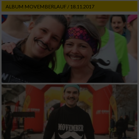
ALBUM MOVEMBERLAUF / 18.11.2017
Performance
Funktional
Werbung