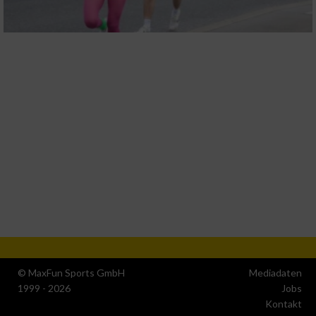
© MaxFun Sports GmbH
Mediadaten
1999 - 2026
Jobs
Kontakt