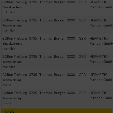
B2Run Freiburg
3735
Thomas
Burger
0000
GER
HERMETIC-
Pumpen Gmb
Einzelwertung
männlich
B2Run Freiburg
3735
Thomas
Burger
0000
GER
HERMETIC-
Pumpen Gmb
Teamwertung
männlich
B2Run Freiburg
3735
Thomas
Burger
0000
GER
HERMETIC-
Pumpen Gmb
Einzelwertung
männlich
B2Run Freiburg
3735
Thomas
Burger
0000
GER
HERMETIC-
Pumpen Gmb
Teamwertung
männlich
B2Run Freiburg
3735
Thomas
Burger
0000
GER
HERMETIC-
Pumpen Gmb
Teamwertung
mixed
B2Run Freiburg
3735
Thomas
Burger
0000
GER
HERMETIC-
Pumpen Gmb
Teamwertung
mixed
2019