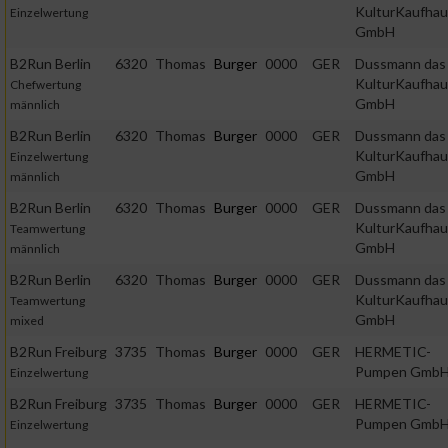
KulturKaufhau
Einzelwertung
GmbH
B2Run Berlin
6320
Thomas
Burger
0000
GER
Dussmann das
KulturKaufhau
Chefwertung
GmbH
männlich
B2Run Berlin
6320
Thomas
Burger
0000
GER
Dussmann das
KulturKaufhau
Einzelwertung
GmbH
männlich
B2Run Berlin
6320
Thomas
Burger
0000
GER
Dussmann das
KulturKaufhau
Teamwertung
GmbH
männlich
B2Run Berlin
6320
Thomas
Burger
0000
GER
Dussmann das
KulturKaufhau
Teamwertung
GmbH
mixed
B2Run Freiburg
3735
Thomas
Burger
0000
GER
HERMETIC-
Pumpen Gmb
Einzelwertung
B2Run Freiburg
3735
Thomas
Burger
0000
GER
HERMETIC-
Pumpen Gmb
Einzelwertung