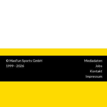
© MaxFun Sports GmbH
Mediadaten
1999 - 2026
Jobs
Kontakt
Impressum