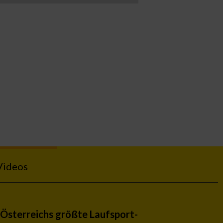
Videos
Österreichs größte Laufsport-